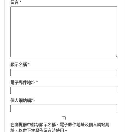
留言
*
顯示名稱
*
電子郵件地址
*
個人網站網址
在
瀏覽器
中儲存顯示名稱、電子郵件地址及個人網站網
址，以供下次發佈留言時使用。