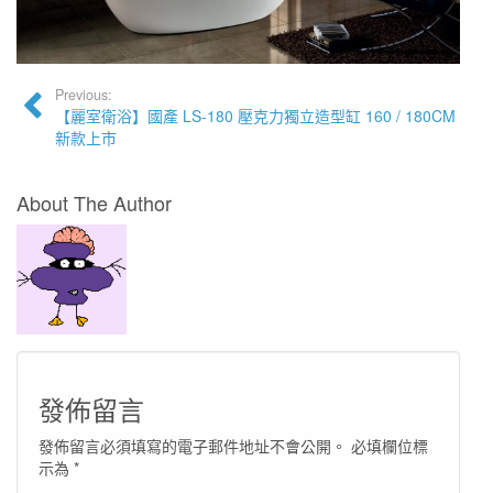
Previous:
【麗室衛浴】國產 LS-180 壓克力獨立造型缸 160 / 180CM
新款上市
About The Author
發佈留言
發佈留言必須填寫的電子郵件地址不會公開。
必填欄位標
示為
*