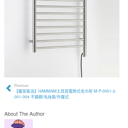
Previous:
【麗室衛浴】HAMMAM土耳其電熱式毛巾架 M-P-0001-2-
001-004 不鏽鋼/毛絲面/外露式
About The Author