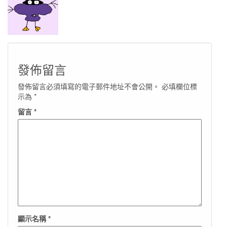
發佈留言
發佈留言必須填寫的電子郵件地址不會公開。
必填欄位標
示為
*
留言
*
顯示名稱
*