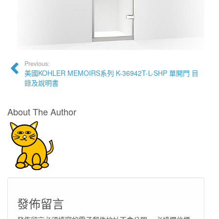
Previous:
美國KOHLER MEMOIRS系列 K-36942T-L-SHP 單開門 目
錄及說明書
About The Author
發佈留言