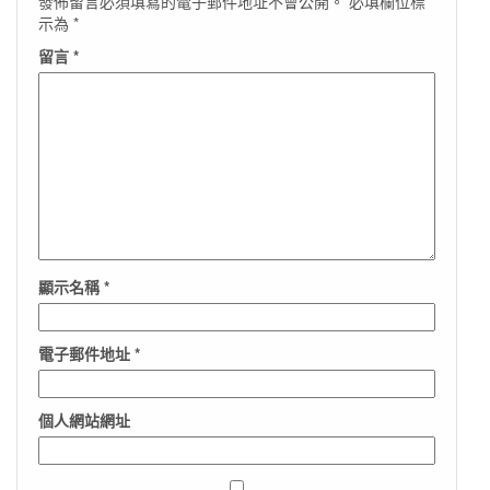
發佈留言必須填寫的電子郵件地址不會公開。
必填欄位標
示為
*
留言
*
顯示名稱
*
電子郵件地址
*
個人網站網址