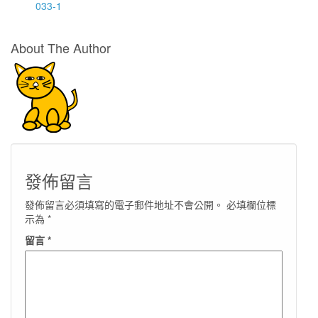
033-1
About The Author
發佈留言
發佈留言必須填寫的電子郵件地址不會公開。
必填欄位標
示為
*
留言
*