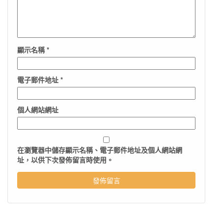
顯示名稱
*
電子郵件地址
*
個人網站網址
在
瀏覽器
中儲存顯示名稱、電子郵件地址及個人網站網
址，以供下次發佈留言時使用。