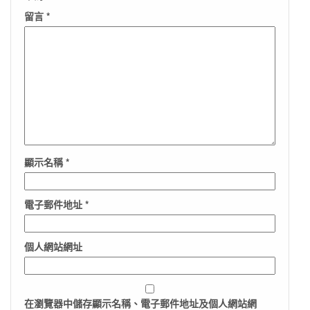
留言
*
顯示名稱
*
電子郵件地址
*
個人網站網址
在
瀏覽器
中儲存顯示名稱、電子郵件地址及個人網站網