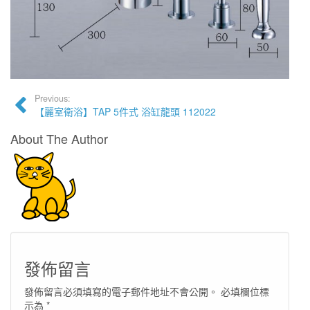
Previous:
【麗室衛浴】TAP 5件式 浴缸龍頭 112022
About The Author
發佈留言
發佈留言必須填寫的電子郵件地址不會公開。
必填欄位標
示為
*