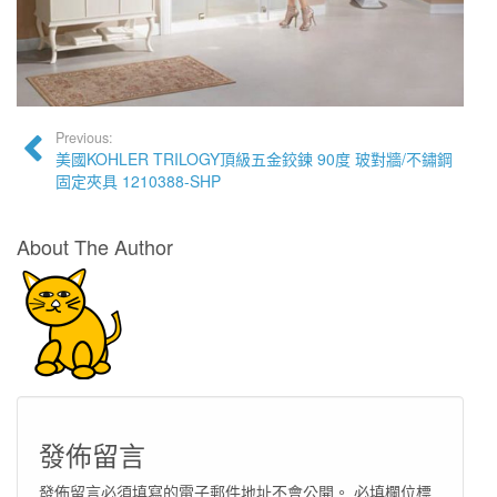
Previous:
美國KOHLER TRILOGY頂級五金鉸鍊 90度 玻對牆/不鏽鋼
固定夾具 1210388-SHP
About The Author
發佈留言
發佈留言必須填寫的電子郵件地址不會公開。
必填欄位標