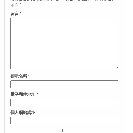
示為
*
留言
*
顯示名稱
*
電子郵件地址
*
個人網站網址