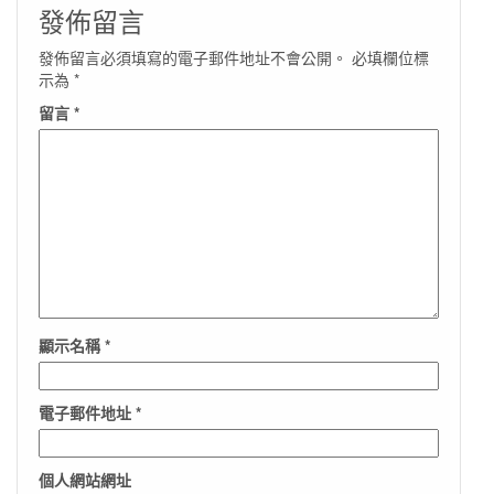
發佈留言
發佈留言必須填寫的電子郵件地址不會公開。
必填欄位標
示為
*
留言
*
顯示名稱
*
電子郵件地址
*
個人網站網址