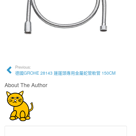
Previous:
德國GROHE 28143 蓮蓬頭專用金屬蛇管軟管 150CM
About The Author