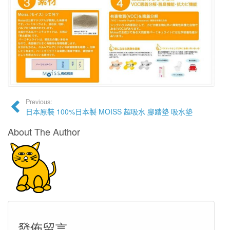
Previous:
日本原裝 100%日本製 MOISS 超吸水 腳踏墊 吸水墊
About The Author
發佈留言