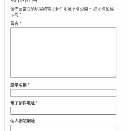
發佈留言必須填寫的電子郵件地址不會公開。
必填欄位標
示為
*
留言
*
顯示名稱
*
電子郵件地址
*
個人網站網址