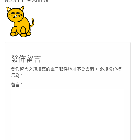
發佈留言
發佈留言必須填寫的電子郵件地址不會公開。
必填欄位標
示為
*
留言
*