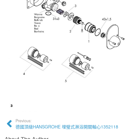
Previous:
德國頂級HANSGROHE 埋璧式淋浴開關軸心1352118
About The Author