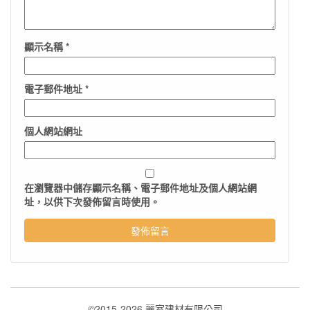
顯示名稱
*
電子郵件地址
*
個人網站網址
在
瀏覽器
中儲存顯示名稱、電子郵件地址及個人網站網
址，以供下次發佈留言時使用。
©2015-2026 麗室建材有限公司