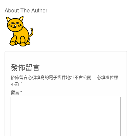
About The Author
發佈留言
發佈留言必須填寫的電子郵件地址不會公開。
必填欄位標
示為
*
留言
*