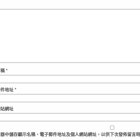
名稱
*
郵件地址
*
網站網址
覽器
中儲存顯示名稱、電子郵件地址及個人網站網址，以供下次發佈留言