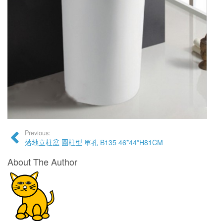
Previous:
落地立柱盆 圓柱型 單孔 B135 46*44*H81CM
About The Author