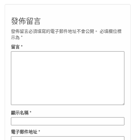
發佈留言
發佈留言必須填寫的電子郵件地址不會公開。
必填欄位標
示為
*
留言
*
顯示名稱
*
電子郵件地址
*