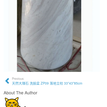
Previous:
天然大理石 洗臉盆 ZP09 落地立柱 33*43*85cm
About The Author