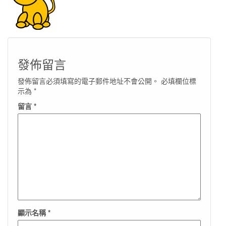
發佈留言
發佈留言必須填寫的電子郵件地址不會公開。
必填欄位標
示為
*
留言
*
顯示名稱
*