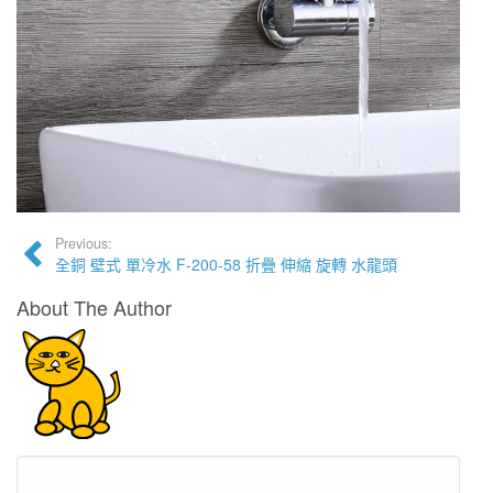
Previous:
全銅 壁式 單冷水 F-200-58 折疊 伸縮 旋轉 水龍頭
About The Author