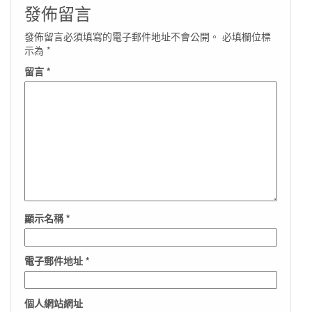
發佈留言
發佈留言必須填寫的電子郵件地址不會公開。
必填欄位標
示為
*
留言
*
顯示名稱
*
電子郵件地址
*
個人網站網址