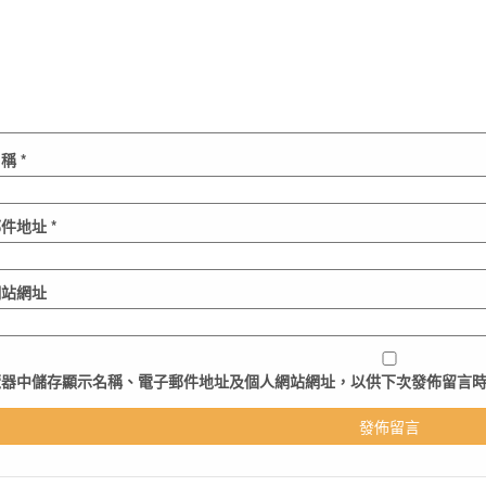
名稱
*
郵件地址
*
網站網址
覽器
中儲存顯示名稱、電子郵件地址及個人網站網址，以供下次發佈留言