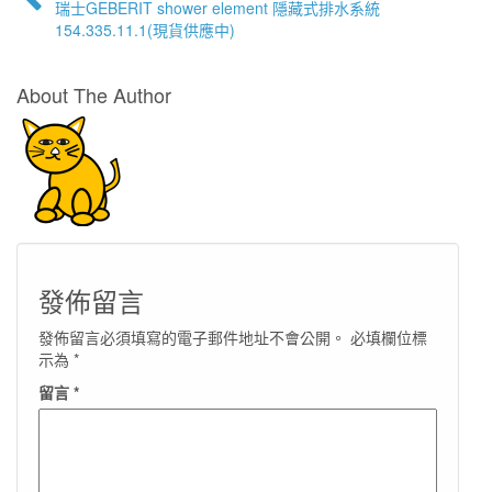
瑞士GEBERIT shower element 隱藏式排水系統
154.335.11.1(現貨供應中)
About The Author
發佈留言
發佈留言必須填寫的電子郵件地址不會公開。
必填欄位標
示為
*
留言
*