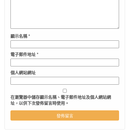
顯示名稱
*
電子郵件地址
*
個人網站網址
在
瀏覽器
中儲存顯示名稱、電子郵件地址及個人網站網
址，以供下次發佈留言時使用。