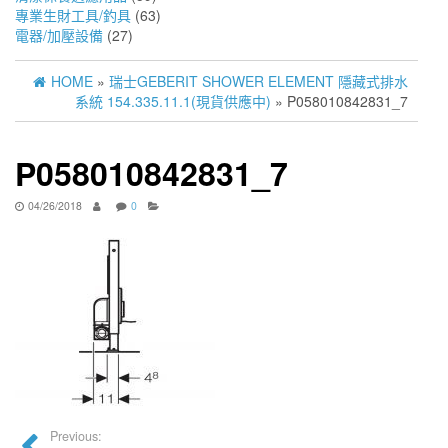
專業生財工具/釣具
(63)
電器/加壓設備
(27)
HOME
»
瑞士GEBERIT SHOWER ELEMENT 隱藏式排水
系統 154.335.11.1(現貨供應中)
» P058010842831_7
P058010842831_7
04/26/2018
0
Previous: