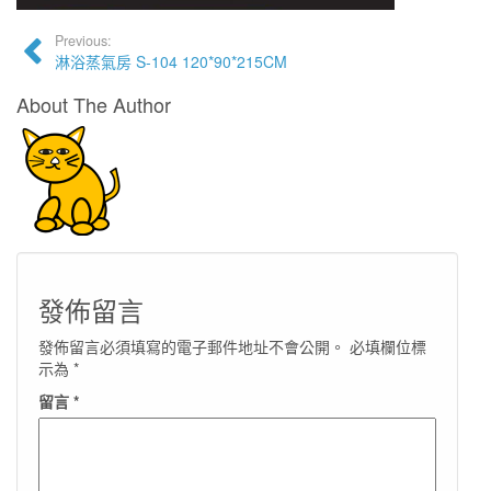
Previous:
淋浴蒸氣房 S-104 120*90*215CM
About The Author
發佈留言
發佈留言必須填寫的電子郵件地址不會公開。
必填欄位標
示為
*
留言
*