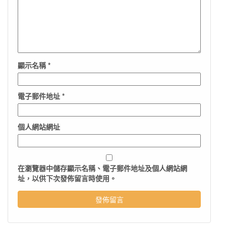
顯示名稱
*
電子郵件地址
*
個人網站網址
在
瀏覽器
中儲存顯示名稱、電子郵件地址及個人網站網
址，以供下次發佈留言時使用。