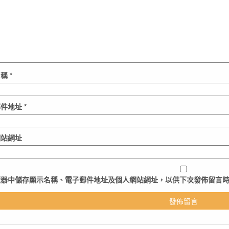
名稱
*
郵件地址
*
網站網址
覽器
中儲存顯示名稱、電子郵件地址及個人網站網址，以供下次發佈留言