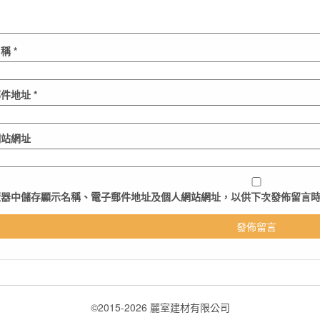
名稱
*
郵件地址
*
網站網址
覽器
中儲存顯示名稱、電子郵件地址及個人網站網址，以供下次發佈留言
©2015-2026 麗室建材有限公司