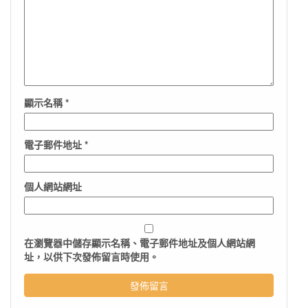
顯示名稱
*
電子郵件地址
*
個人網站網址
在
瀏覽器
中儲存顯示名稱、電子郵件地址及個人網站網
址，以供下次發佈留言時使用。