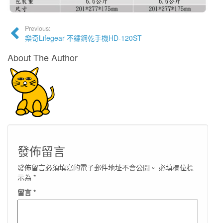
Previous:
樂奇Lifegear 不鏽鋼乾手機HD-120ST
About The Author
發佈留言
發佈留言必須填寫的電子郵件地址不會公開。
必填欄位標
示為
*
留言
*