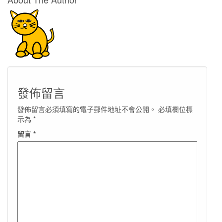
發佈留言
發佈留言必須填寫的電子郵件地址不會公開。
必填欄位標
示為
*
留言
*