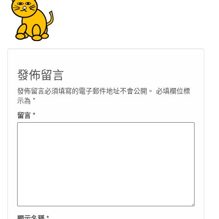
發佈留言
發佈留言必須填寫的電子郵件地址不會公開。
必填欄位標
示為
*
留言
*
顯示名稱
*