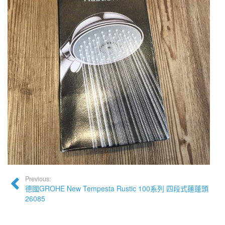
Previous:
德國GROHE New Tempesta Rustic 100系列 四段式蓮蓬頭
26085