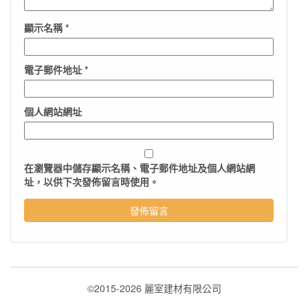
顯示名稱
*
電子郵件地址
*
個人網站網址
在
瀏覽器
中儲存顯示名稱、電子郵件地址及個人網站網
址，以供下次發佈留言時使用。
©2015-2026 麗室建材有限公司