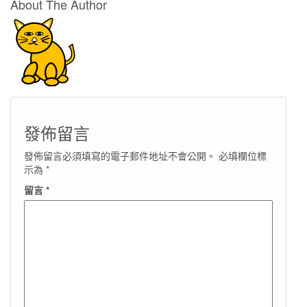
About The Author
發佈留言
發佈留言必須填寫的電子郵件地址不會公開。
必填欄位標
示為
*
留言
*