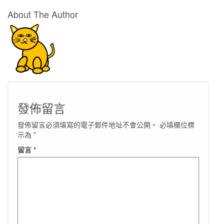
About The Author
發佈留言
發佈留言必須填寫的電子郵件地址不會公開。
必填欄位標
示為
*
留言
*