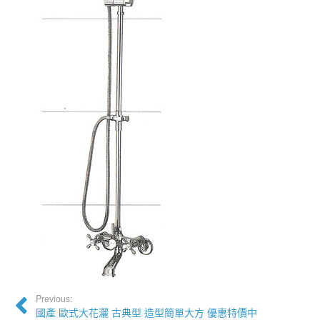
Previous:
國產 歐式大花灑 古典型 造型簡單大方 優惠特價中