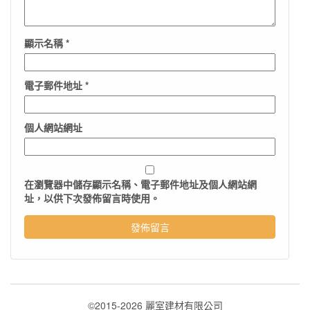
顯示名稱
*
電子郵件地址
*
個人網站網址
在
瀏覽器
中儲存顯示名稱、電子郵件地址及個人網站網
址，以供下次發佈留言時使用。
©2015-2026 麗室建材有限公司