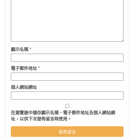
顯示名稱
*
電子郵件地址
*
個人網站網址
在
瀏覽器
中儲存顯示名稱、電子郵件地址及個人網站網
址，以供下次發佈留言時使用。