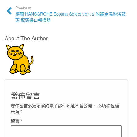
Previous:
德國 HANSGROHE Ecostat Select 95772 附牆定溫淋浴龍
頭 龍頭接口轉換器
About The Author
發佈留言
發佈留言必須填寫的電子郵件地址不會公開。
必填欄位標
示為
*
留言
*