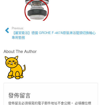
Previous:
【麗室衛浴】德國 GROHE F-467A原裝淋浴龍頭切換軸心
專用墊圈
About The Author
發佈留言
發佈留言必須填寫的電子郵件地址不會公開。
必填欄位標