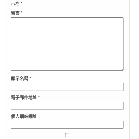
示為
*
留言
*
顯示名稱
*
電子郵件地址
*
個人網站網址