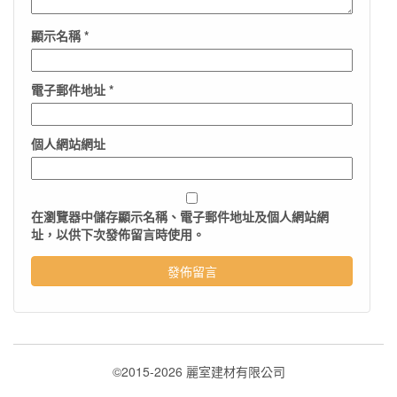
顯示名稱
*
電子郵件地址
*
個人網站網址
在
瀏覽器
中儲存顯示名稱、電子郵件地址及個人網站網
址，以供下次發佈留言時使用。
©2015-2026 麗室建材有限公司