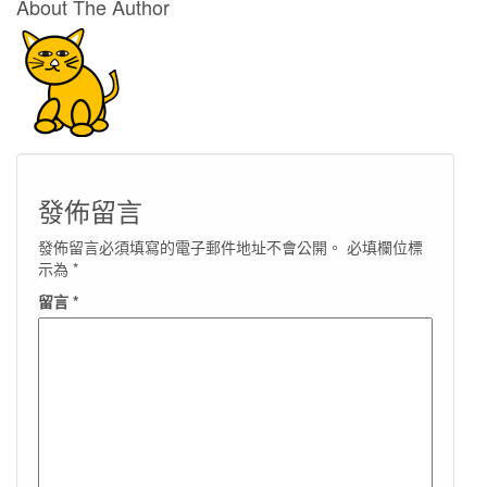
About The Author
發佈留言
發佈留言必須填寫的電子郵件地址不會公開。
必填欄位標
示為
*
留言
*