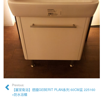
Previous:
【麗室衛浴】德國GEBERIT PLAN系列 60CM盆 225160
+防水浴櫃