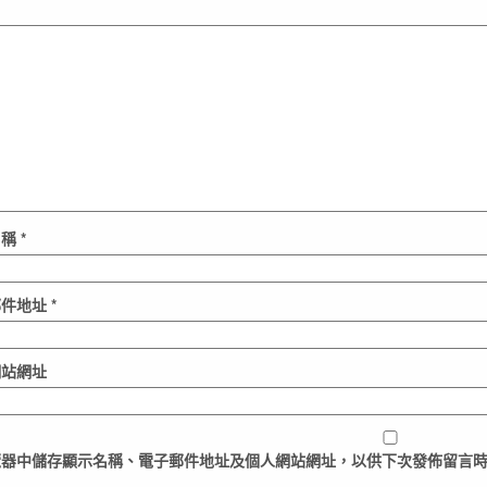
名稱
*
郵件地址
*
網站網址
覽器
中儲存顯示名稱、電子郵件地址及個人網站網址，以供下次發佈留言