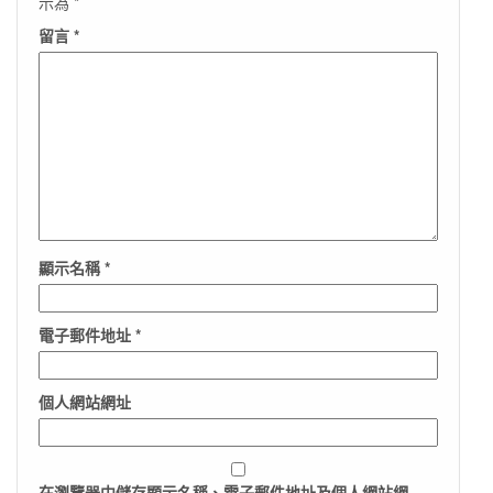
示為
*
留言
*
顯示名稱
*
電子郵件地址
*
個人網站網址
在
瀏覽器
中儲存顯示名稱、電子郵件地址及個人網站網