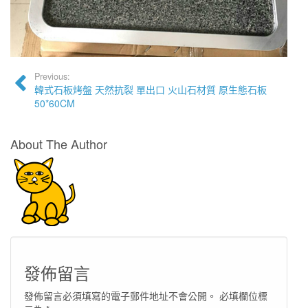
Previous:
韓式石板烤盤 天然抗裂 單出口 火山石材質 原生態石板
50*60CM
About The Author
發佈留言
發佈留言必須填寫的電子郵件地址不會公開。
必填欄位標