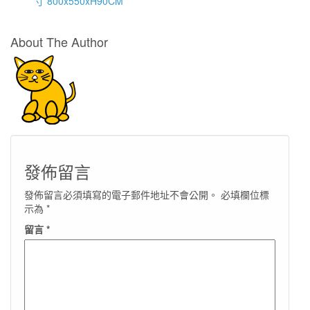
寸 800x550xH90CM
About The Author
發佈留言
發佈留言必須填寫的電子郵件地址不會公開。
必填欄位標
示為
*
留言
*