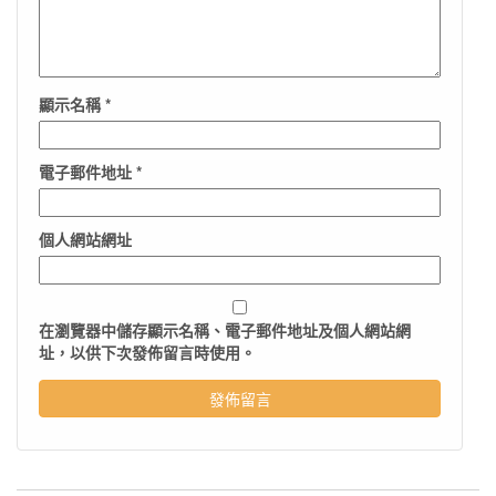
顯示名稱
*
電子郵件地址
*
個人網站網址
在
瀏覽器
中儲存顯示名稱、電子郵件地址及個人網站網
址，以供下次發佈留言時使用。