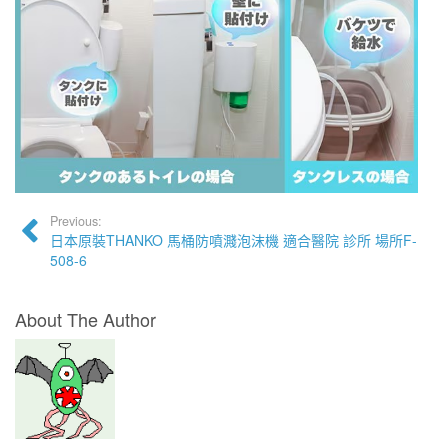
Previous:
日本原裝THANKO 馬桶防噴濺泡沫機 適合醫院 診所 場所F-
508-6
About The Author