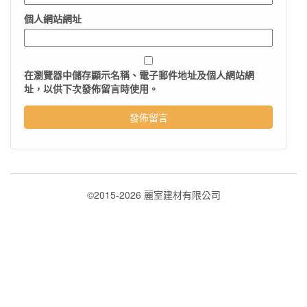
個人網站網址
在
瀏覽器
中儲存顯示名稱、電子郵件地址及個人網站網
址，以供下次發佈留言時使用。
©2015-2026 麗室建材有限公司