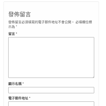
發佈留言
發佈留言必須填寫的電子郵件地址不會公開。
必填欄位標
示為
*
留言
*
顯示名稱
*
電子郵件地址
*