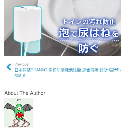
Previous:
日本原裝THANKO 馬桶防噴濺泡沫機 適合醫院 診所 場所F-
508-6
About The Author