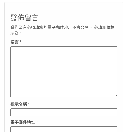
發佈留言
發佈留言必須填寫的電子郵件地址不會公開。
必填欄位標
示為
*
留言
*
顯示名稱
*
電子郵件地址
*