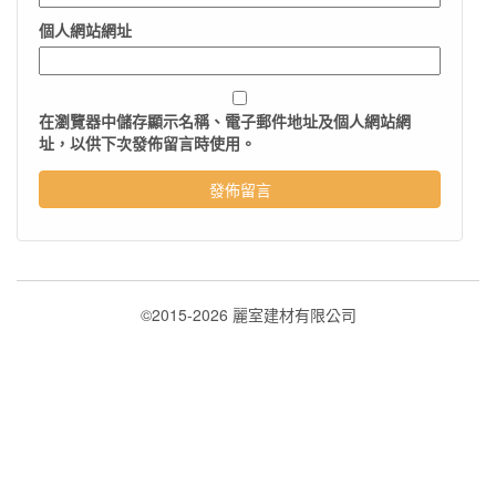
個人網站網址
在
瀏覽器
中儲存顯示名稱、電子郵件地址及個人網站網
址，以供下次發佈留言時使用。
©2015-2026 麗室建材有限公司