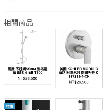
相關商品
國產 不銹鋼SS304 淋浴龍
美國 KOHLER MODULO
頭 SSB-416B-T300
兩路 附牆淋浴 開關外殼 K-
99721T-4-CP
NT$
26,500
NT$
26,500
特價