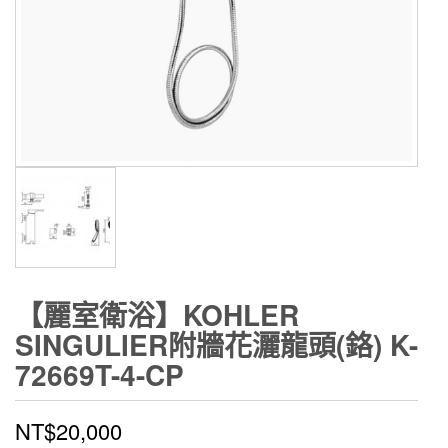
【麗室衛浴】KOHLER
SINGULIER附牆花灑龍頭(鉻) K-
72669T-4-CP
NT$
20,000