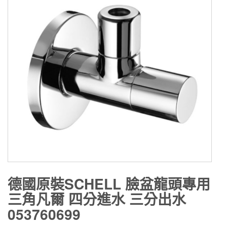
德國原裝SCHELL 臉盆龍頭專用
三角凡爾 四分進水 三分出水
053760699