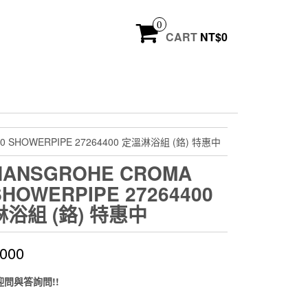
0
CART
NT$
0
0 SHOWERPIPE 27264400 定溫淋浴組 (鉻) 特惠中
ANSGROHE CROMA
SHOWERPIPE 27264400
浴組 (鉻) 特惠中
,000
迎問與答詢問!!