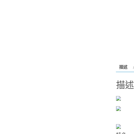
描述
描述