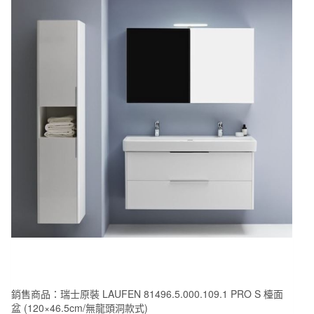
銷售商品：瑞士原裝 LAUFEN 81496.5.000.109.1 PRO S 檯面
盆 (120×46.5cm/無龍頭洞款式)