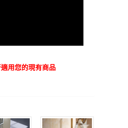
否適用您的現有商品