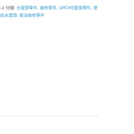
3-2
分類:
水龍頭零件
,
維修零件
,
GROHE龍頭零件
,
德
,
給水龍頭
,
衛浴維修零件
58000