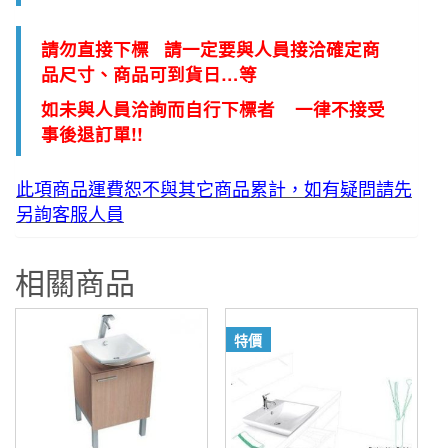
請勿直接下標 請一定要與人員接洽確定商
品尺寸、商品可到貨日…等
如未與人員洽詢而自行下標者 一律不接受
事後退訂單!!
此項商品運費恕不與其它商品累計，如有疑問請先
另詢客服人員
相關商品
特價