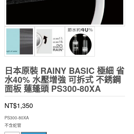
日本原裝 RAINY BASIC 極細 省
水40% 水壓增強 可拆式 不銹鋼
面板 蓮蓬頭 PS300-80XA
NT$
1,350
PS300-80XA
不含蛇管