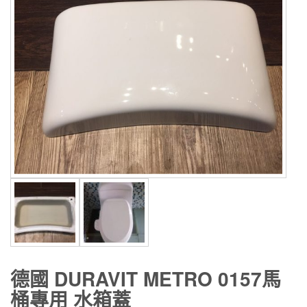
德國 DURAVIT METRO 0157馬
桶專用 水箱蓋