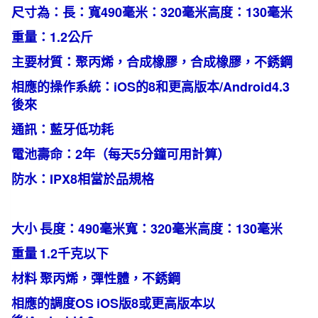
尺寸為：長：寬490毫米：320毫米高度：130毫米
重量：1.2公斤
主要材質：聚丙烯，合成橡膠，合成橡膠，不銹鋼
相應的操作系統：iOS的8和更高版本/Android4.3
後來
通訊：藍牙低功耗
電池壽命：2年（每天5分鐘可用計算）
防水：IPX8相當於品規格
大小
長度：490毫米寬：320毫米高度：130毫米
重量
1.2千克以下
材料
聚丙烯，彈性體，不銹鋼
相應的調度OS
iOS版8或更高版本以