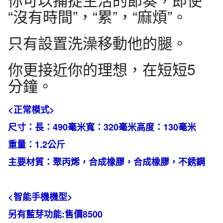
“沒有時間”，“累”，“麻煩”。
只有設置洗澡移動他的腿。
你更接近你的理想，在短短5
分鐘。
<正常模式>
尺寸：長：490毫米寬：320毫米高度：130毫米
重量：1.2公斤
主要材質：聚丙烯，合成橡膠，合成橡膠，不銹鋼
<智能手機機型>
另有藍芽功能:售價8500