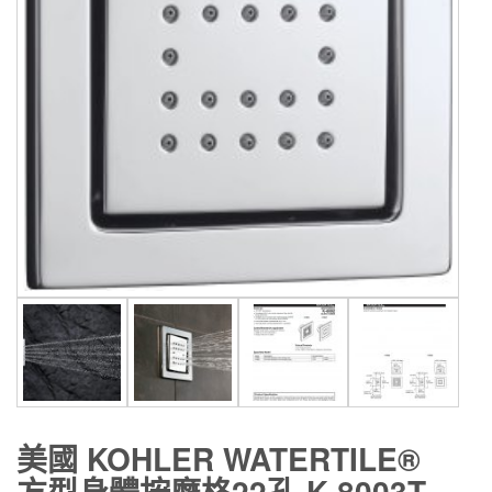
美國 KOHLER WATERTILE®
方型身體按摩格22孔 K-8003T-