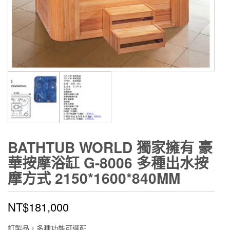
BATHTUB WORLD 獨家擁有 豪
華按摩浴缸 G-8006 多種出水按
摩方式 2150*1600*840MM
NT$
181,000
訂製品，多種功能可選配