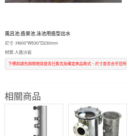
風呂池.造景池.泳池用造型出水
尺寸 :H600*W530*D230mm
材質:人造沙岩
下標前請先詢問現貨是否已售完及確定商品款式、尺寸是否合乎您所需求
相關商品