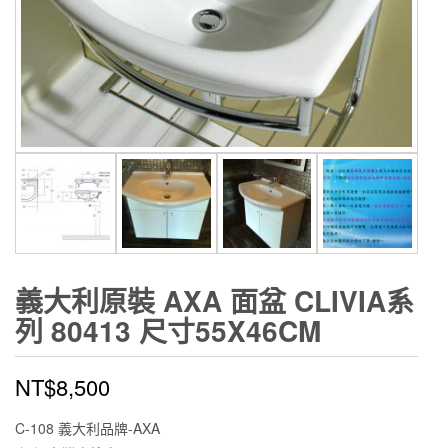
義大利原裝 AXA 面盆 CLIVIA系
列 80413 尺寸55X46CM
NT$
8,500
C-108 義大利品牌-AXA