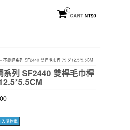
0
CART
NT$
0
» 不銹鋼系列 SF2440 雙桿毛巾桿 79.5*12.5*5.5CM
系列 SF2440 雙桿毛巾桿
*12.5*5.5CM
400
加入購物車