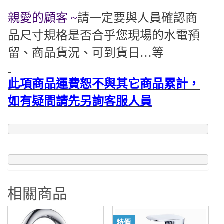
親愛的顧客 ~
請一定要與人員確認商
品尺寸規格是否合乎您現場的水電預
留、商品貨況、可到貨日…等
此項商品運費恕不與其它商品累計，
如有疑問請先另詢客服人員
相關商品
特價