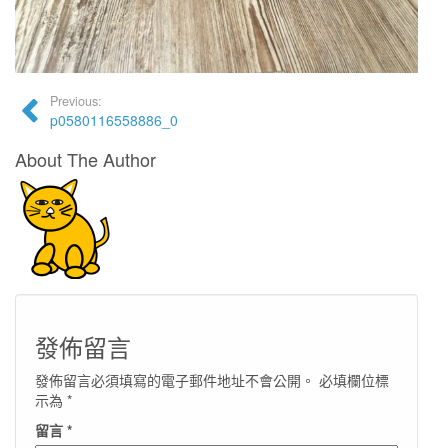
Previous:
p0580116558886_0
About The Author
發佈留言
發佈留言必須填寫的電子郵件地址不會公開。
必填欄位標
示為
*
留言
*