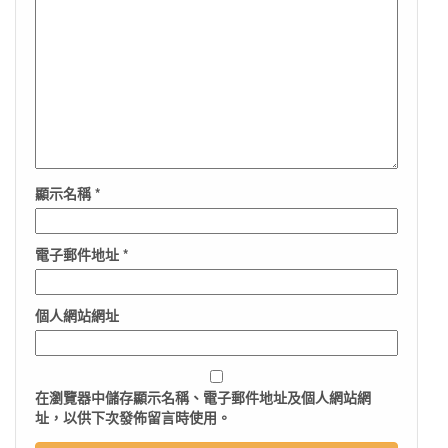
顯示名稱
*
電子郵件地址
*
個人網站網址
在
瀏覽器
中儲存顯示名稱、電子郵件地址及個人網站網
址，以供下次發佈留言時使用。