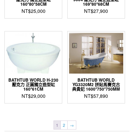
160*80*58CM
169*80*68CM
NT$
25,000
NT$
27,900
BATHTUB WORLD H-230
BATHTUB WORLD
壓克力 正圓獨立造型缸
YG3320M2 拼貼馬賽克古
160*61CM
典貴妃 1600*750*750MM
NT$
29,000
NT$
57,890
1
2
→