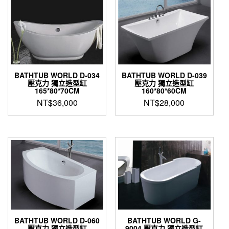
BATHTUB WORLD D-034
BATHTUB WORLD D-039
壓克力 獨立造型缸
壓克力 獨立造型缸
165*80*70CM
160*80*60CM
NT$
36,000
NT$
28,000
BATHTUB WORLD D-060
BATHTUB WORLD G-
壓克力 獨立造型缸
9004 壓克力 獨立造型缸