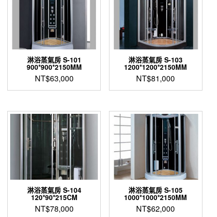
淋浴蒸氣房 S-101
淋浴蒸氣房 S-103
900*900*2150MM
1200*1200*2150MM
NT$
63,000
NT$
81,000
淋浴蒸氣房 S-104
淋浴蒸氣房 S-105
120*90*215CM
1000*1000*2150MM
NT$
78,000
NT$
62,000