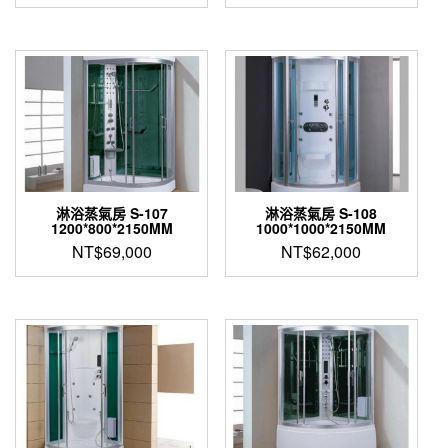
淋浴蒸氣房 S-107
淋浴蒸氣房 S-108
1200*800*2150MM
1000*1000*2150MM
NT$
69,000
NT$
62,000